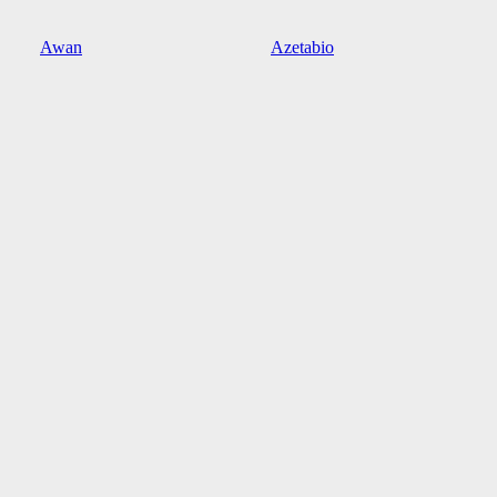
Awan
Azetabio