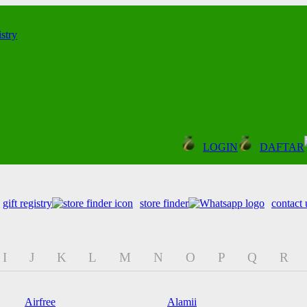
istry
LOGIN
DAFTAR
gift registry
store finder
contact 
I
J
K
L
M
N
O
P
Q
R
Airfree
Alamii