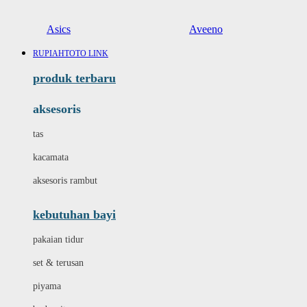
Asics
Aveeno
RUPIAHTOTO LINK
produk terbaru
aksesoris
tas
kacamata
aksesoris rambut
kebutuhan bayi
pakaian tidur
set & terusan
piyama