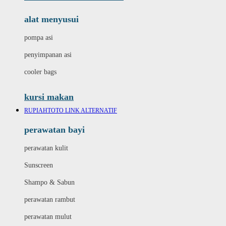
alat menyusui
pompa asi
penyimpanan asi
cooler bags
kursi makan
RUPIAHTOTO LINK ALTERNATIF
perawatan bayi
perawatan kulit
Sunscreen
Shampo & Sabun
perawatan rambut
perawatan mulut