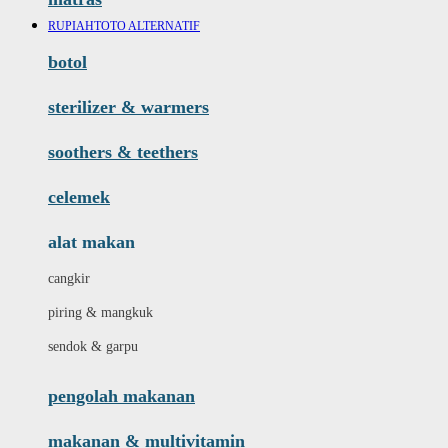
RUPIAHTOTO ALTERNATIF
botol
sterilizer & warmers
soothers & teethers
celemek
alat makan
cangkir
piring & mangkuk
sendok & garpu
pengolah makanan
makanan & multivitamin