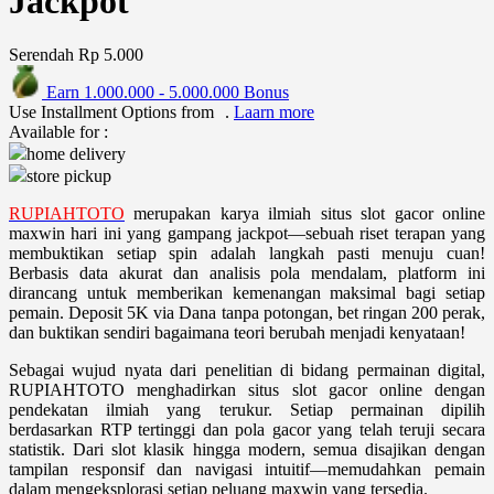
Jackpot
Q
Serendah
Rp 5.000
QV Baby
Earn
1.000.000
-
5.000.000
Bonus
Use Installment Options from
.
Laarn more
R
Available for :
home delivery
Real Shades
store pickup
Red Castle
RUPIAHTOTO
merupakan karya ilmiah situs slot gacor online
maxwin hari ini yang gampang jackpot—sebuah riset terapan yang
Ribbon Madness
membuktikan setiap spin adalah langkah pasti menuju cuan!
Berbasis data akurat dan analisis pola mendalam, platform ini
S
dirancang untuk memberikan kemenangan maksimal bagi setiap
pemain. Deposit 5K via Dana tanpa potongan, bet ringan 200 perak,
Sebamed
dan buktikan sendiri bagaimana teori berubah menjadi kenyataan!
Silver Cross
Sebagai wujud nyata dari penelitian di bidang permainan digital,
RUPIAHTOTO menghadirkan situs slot gacor online dengan
Simply Idea
pendekatan ilmiah yang terukur. Setiap permainan dipilih
berdasarkan RTP tertinggi dan pola gacor yang telah teruji secara
Skip Hop
statistik. Dari slot klasik hingga modern, semua disajikan dengan
tampilan responsif dan navigasi intuitif—memudahkan pemain
Spectra
dalam mengeksplorasi setiap peluang maxwin yang tersedia.