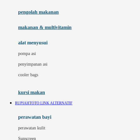
Joie
pengolah makanan
Joolz
Jujube
makanan & multivitamin
K
alat menyusui
Kiddycuts
pompa asi
Kumon
penyimpanan asi
L
cooler bags
Leapfrog
kursi makan
Leclerc
RUPIAHTOTO LINK ALTERNATIF
Lee Vierra
Lillebaby
perawatan bayi
Little Bird Told Me
perawatan kulit
Little Miss Janis
Sunscreen