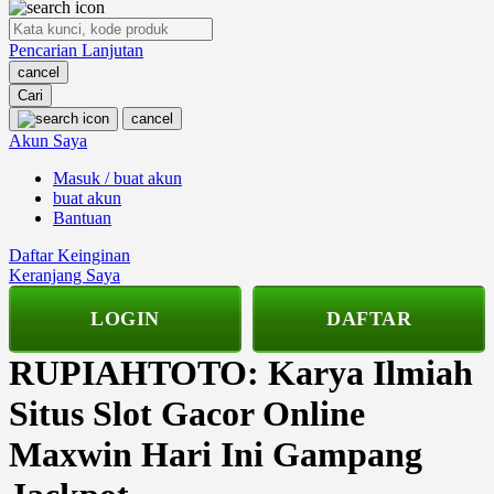
O
Pencarian Lanjutan
Oh Ma Grain
cancel
Okiedog
Cari
cancel
P
Akun Saya
Masuk / buat akun
Peachy
buat akun
Phil & Ted's
Bantuan
Philips Avent
Daftar Keinginan
Keranjang Saya
Pigeon
LOGIN
DAFTAR
Playgro
RUPIAHTOTO: Karya Ilmiah
Poled Global
Situs Slot Gacor Online
Ponycycle
Puma
Maxwin Hari Ini Gampang
Pureats