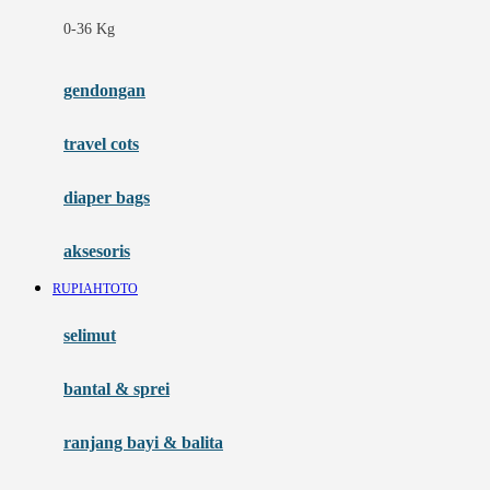
Felt So Sweet
0-36 Kg
Fisher Price
Flipper
gendongan
Friends Of Sally
travel cots
G
diaper bags
Gb
Geko
aksesoris
Graco
RUPIAHTOTO
Gund
selimut
H
bantal & sprei
Habbie
Haenim
ranjang bayi & balita
Happy Horse