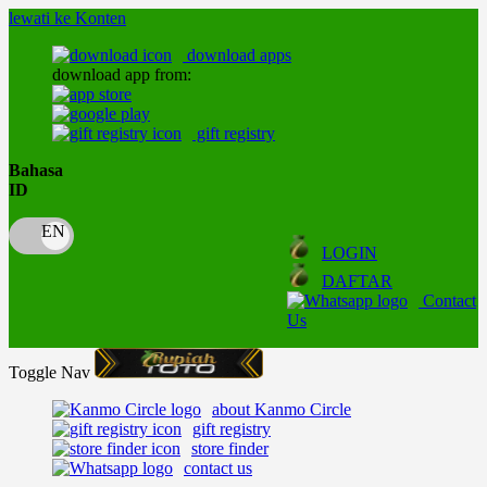
lewati ke Konten
download apps
download app from:
gift registry
Bahasa
ID
LOGIN
DAFTAR
Contact
Us
Toggle Nav
about Kanmo Circle
gift registry
store finder
contact us