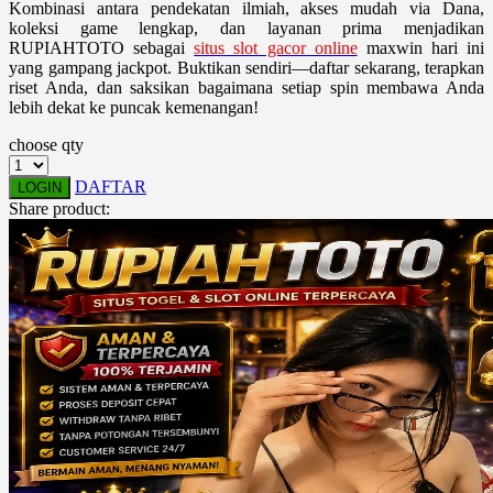
Kombinasi antara pendekatan ilmiah, akses mudah via Dana,
Twistshake
koleksi game lengkap, dan layanan prima menjadikan
RUPIAHTOTO sebagai
situs slot gacor online
maxwin hari ini
TY Toys
yang gampang jackpot. Buktikan sendiri—daftar sekarang, terapkan
riset Anda, dan saksikan bagaimana setiap spin membawa Anda
lebih dekat ke puncak kemenangan!
U
choose qty
DAFTAR
LOGIN
V
Share product:
Veja
Vitaflow
Vtech
W
Waterland
Wellness
X