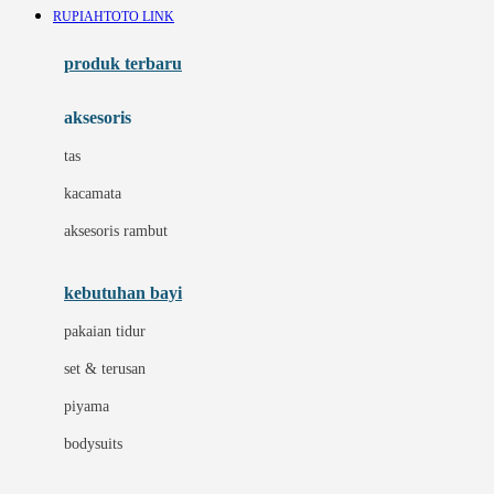
RUPIAHTOTO LINK
Azetabio
produk terbaru
B
aksesoris
Baabaasheepz
tas
Babiators
kacamata
Baby Dove
aksesoris rambut
Baby Jogger
Baby Rovega
kebutuhan bayi
Babybee
pakaian tidur
Banana Boat
set & terusan
Banz
piyama
Barbie
bodysuits
Beaba