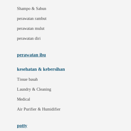
London Taxi
Shampo & Sabun
Love To Dream
perawatan rambut
perawatan mulut
M
perawatan diri
Magformers
Mama's Choice
perawatan ibu
Mamas&Papas
kesehatan & kebersihan
Mamaway
Tissue basah
Maxi Cosi
Laundry & Cleaning
Megabloks
Medical
Micro
Air Purifier & Humidifier
MiDeer
Mimi & Lula
potty
Mini Monkey