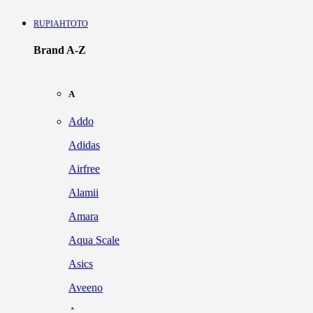
RUPIAHTOTO
Brand A-Z
A
Addo
Adidas
Airfree
Alamii
Amara
Aqua Scale
Asics
Aveeno
Awan