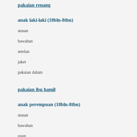
pakaian renang
Bumkins
anak laki-laki (18bln-8thn)
C
atasan
Cetaphil
bawahan
Chicco
setelan
Childlife
jaket
Clevamama
pakaian dalam
Cocolatte
Cottonseeds
pakaian ibu hamil
Cozy N Safe
anak perempuan (18bln-8thn)
Crane
atasan
Cybex
bawahan
D
gaun