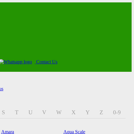
Contact Us
us
S
T
U
V
W
X
Y
Z
0-9
Amara
Aqua Scale