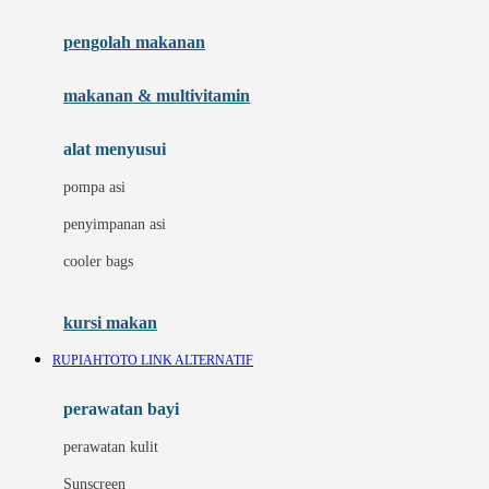
Joie
pengolah makanan
Joolz
Jujube
makanan & multivitamin
K
alat menyusui
Kiddycuts
pompa asi
Kumon
penyimpanan asi
L
cooler bags
Leapfrog
kursi makan
Leclerc
RUPIAHTOTO LINK ALTERNATIF
Lee Vierra
Lillebaby
perawatan bayi
Little Bird Told Me
perawatan kulit
Little Miss Janis
Sunscreen