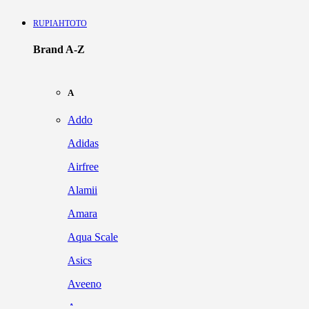
RUPIAHTOTO
Brand A-Z
A
Addo
Adidas
Airfree
Alamii
Amara
Aqua Scale
Asics
Aveeno
Awan