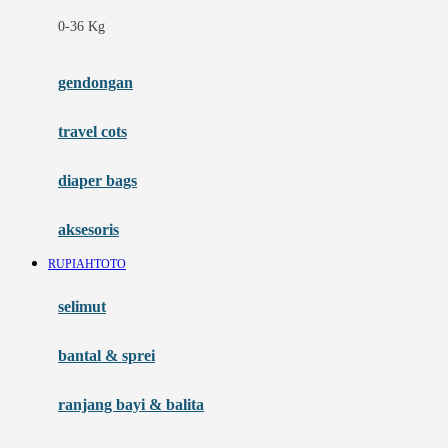
Felt So Sweet
0-36 Kg
Fisher Price
Flipper
gendongan
Friends Of Sally
travel cots
G
diaper bags
Gb
Geko
aksesoris
Graco
RUPIAHTOTO
Gund
selimut
H
bantal & sprei
Habbie
Haenim
ranjang bayi & balita
Happy Horse