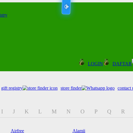
istry
LOGIN
DAFTAR
gift registry
store finder
contact 
I
J
K
L
M
N
O
P
Q
R
Airfree
Alamii