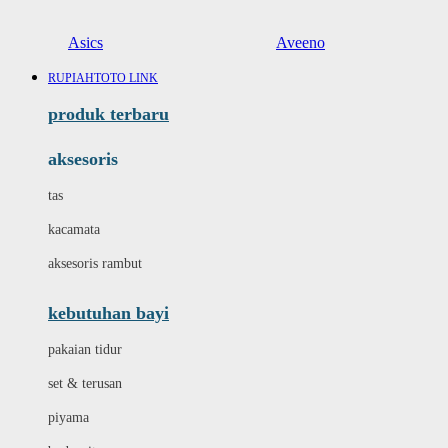
Asics
Aveeno
RUPIAHTOTO LINK
produk terbaru
aksesoris
tas
kacamata
aksesoris rambut
kebutuhan bayi
pakaian tidur
set & terusan
piyama