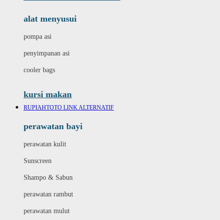
alat menyusui
pompa asi
penyimpanan asi
cooler bags
kursi makan
RUPIAHTOTO LINK ALTERNATIF
perawatan bayi
perawatan kulit
Sunscreen
Shampo & Sabun
perawatan rambut
perawatan mulut