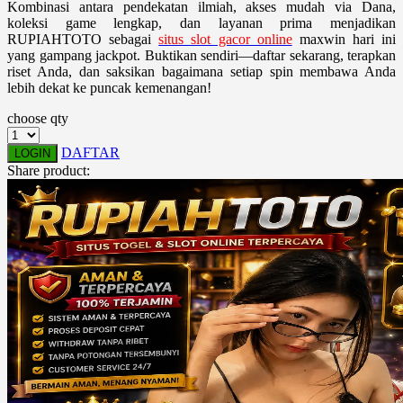
Kombinasi antara pendekatan ilmiah, akses mudah via Dana,
Twistshake
koleksi game lengkap, dan layanan prima menjadikan
RUPIAHTOTO sebagai
situs slot gacor online
maxwin hari ini
TY Toys
yang gampang jackpot. Buktikan sendiri—daftar sekarang, terapkan
riset Anda, dan saksikan bagaimana setiap spin membawa Anda
lebih dekat ke puncak kemenangan!
U
choose qty
DAFTAR
LOGIN
V
Share product:
Veja
Vitaflow
Vtech
W
Waterland
Wellness
X