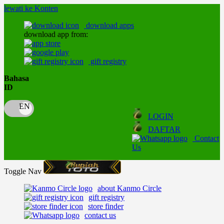
lewati ke Konten
download apps
download app from:
gift registry
Bahasa
ID
LOGIN
DAFTAR
Contact
Us
Toggle Nav
about Kanmo Circle
gift registry
store finder
contact us