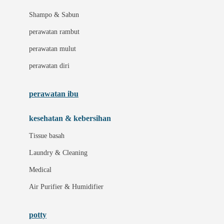
London Taxi
Shampo & Sabun
Love To Dream
perawatan rambut
perawatan mulut
M
perawatan diri
Magformers
Mama's Choice
perawatan ibu
Mamas&Papas
kesehatan & kebersihan
Mamaway
Tissue basah
Maxi Cosi
Laundry & Cleaning
Megabloks
Medical
Micro
Air Purifier & Humidifier
MiDeer
Mimi & Lula
potty
Mini Monkey