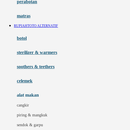
perabotan
Happy Tummy
Hauck
matras
Havaianas
RUPIAHTOTO ALTERNATIF
Hegen
botol
Hot Wheels
sterilizer & warmers
Hybrid
soothers & teethers
I
Inlacta DHA
celemek
Interlac
alat makan
Ivenet
cangkir
J
piring & mangkuk
Jack N Jill
sendok & garpu