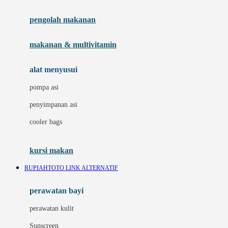
Joie
pengolah makanan
Joolz
Jujube
makanan & multivitamin
K
alat menyusui
Kiddycuts
pompa asi
Kumon
penyimpanan asi
L
cooler bags
Leapfrog
kursi makan
Leclerc
RUPIAHTOTO LINK ALTERNATIF
Lee Vierra
Lillebaby
perawatan bayi
Little Bird Told Me
perawatan kulit
Little Miss Janis
Sunscreen