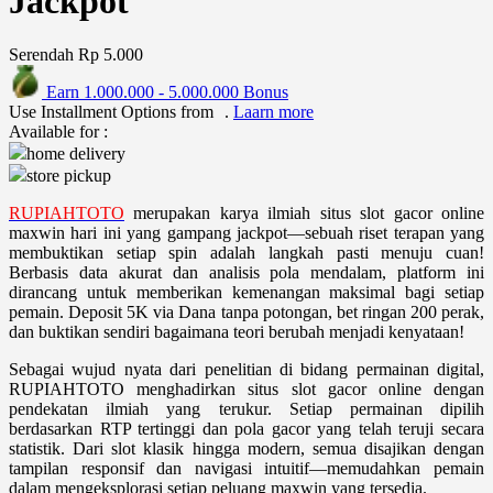
Jackpot
Q
Serendah
Rp 5.000
QV Baby
Earn
1.000.000
-
5.000.000
Bonus
Use Installment Options from
.
Laarn more
R
Available for :
home delivery
Real Shades
store pickup
Red Castle
RUPIAHTOTO
merupakan karya ilmiah situs slot gacor online
maxwin hari ini yang gampang jackpot—sebuah riset terapan yang
Ribbon Madness
membuktikan setiap spin adalah langkah pasti menuju cuan!
Berbasis data akurat dan analisis pola mendalam, platform ini
S
dirancang untuk memberikan kemenangan maksimal bagi setiap
pemain. Deposit 5K via Dana tanpa potongan, bet ringan 200 perak,
Sebamed
dan buktikan sendiri bagaimana teori berubah menjadi kenyataan!
Silver Cross
Sebagai wujud nyata dari penelitian di bidang permainan digital,
RUPIAHTOTO menghadirkan situs slot gacor online dengan
Simply Idea
pendekatan ilmiah yang terukur. Setiap permainan dipilih
berdasarkan RTP tertinggi dan pola gacor yang telah teruji secara
Skip Hop
statistik. Dari slot klasik hingga modern, semua disajikan dengan
tampilan responsif dan navigasi intuitif—memudahkan pemain
Spectra
dalam mengeksplorasi setiap peluang maxwin yang tersedia.